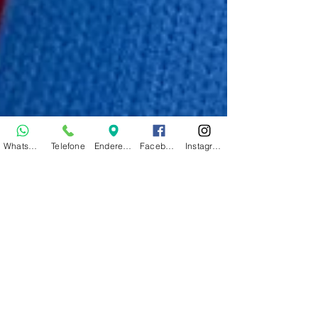
WhatsApp
Telefone
Endereço
Facebook
Instagram